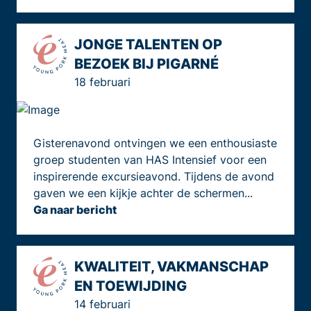
JONGE TALENTEN OP
BEZOEK BIJ PIGARNÉ
18 februari
Gisterenavond ontvingen we een enthousiaste
groep studenten van HAS Intensief voor een
inspirerende excursieavond. Tijdens de avond
gaven we een kijkje achter de schermen...
Ga naar bericht
KWALITEIT, VAKMANSCHAP
EN TOEWIJDING
14 februari