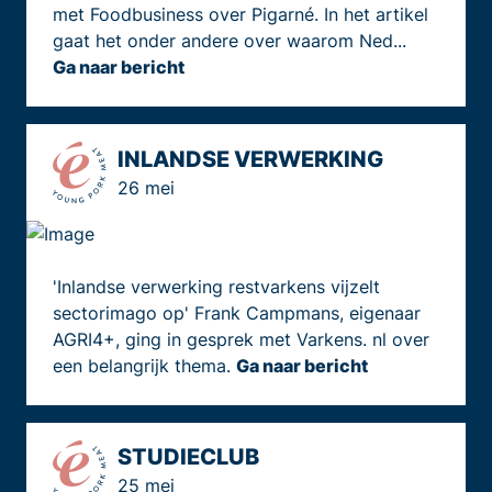
met Foodbusiness over Pigarné. In het artikel
gaat het onder andere over waarom Ned...
Ga naar bericht
INLANDSE VERWERKING
26 mei
'Inlandse verwerking restvarkens vijzelt
sectorimago op' Frank Campmans, eigenaar
AGRI4+, ging in gesprek met Varkens. nl over
een belangrijk thema.
Ga naar bericht
STUDIECLUB
25 mei