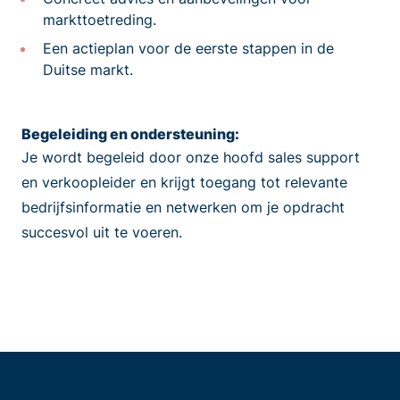
markttoetreding.
Een actieplan voor de eerste stappen in de
Duitse markt.
Begeleiding en ondersteuning:
Je wordt begeleid door onze hoofd sales support
en verkoopleider en krijgt toegang tot relevante
bedrijfsinformatie en netwerken om je opdracht
succesvol uit te voeren.