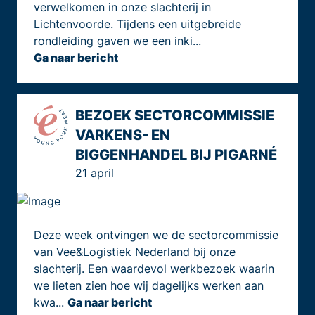
verwelkomen in onze slachterij in
Lichtenvoorde. Tijdens een uitgebreide
rondleiding gaven we een inki...
Ga naar bericht
BEZOEK SECTORCOMMISSIE
VARKENS- EN
BIGGENHANDEL BIJ PIGARNÉ
21 april
Deze week ontvingen we de sectorcommissie
van Vee&Logistiek Nederland bij onze
slachterij. Een waardevol werkbezoek waarin
we lieten zien hoe wij dagelijks werken aan
kwa...
Ga naar bericht