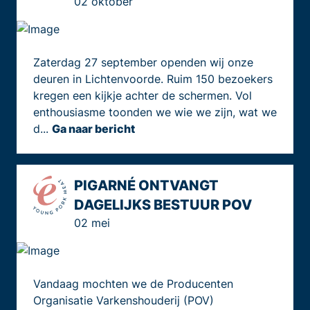
02 oktober
Zaterdag 27 september openden wij onze
deuren in Lichtenvoorde. Ruim 150 bezoekers
kregen een kijkje achter de schermen. Vol
enthousiasme toonden we wie we zijn, wat we
d...
Ga naar bericht
PIGARNÉ ONTVANGT
DAGELIJKS BESTUUR POV
02 mei
Vandaag mochten we de Producenten
Organisatie Varkenshouderij (POV)