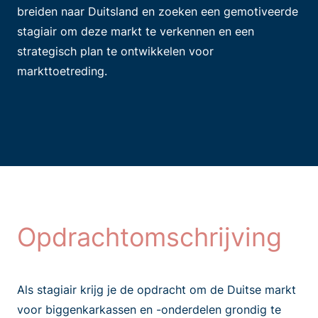
breiden naar Duitsland en zoeken een gemotiveerde
stagiair om deze markt te verkennen en een
strategisch plan te ontwikkelen voor
markttoetreding.
Opdrachtomschrijving
Als stagiair krijg je de opdracht om de Duitse markt
voor biggenkarkassen en -onderdelen grondig te