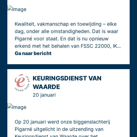
Kwaliteit, vakmanschap en toewijding – elke
dag, onder alle omstandigheden. Dat is waar
Pigarné voor staat. En dat is nu opnieuw
erkend met het behalen van FSSC 22000, IK...
Ga naar bericht
KEURINGSDIENST VAN
WAARDE
20 januari
Op 20 januari werd onze biggenslachterij
Pigarné uitgelicht in de uitzending van
Keuringsdienst van Waarde over het