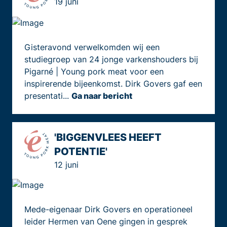
19 juni
Gisteravond verwelkomden wij een
studiegroep van 24 jonge varkenshouders bij
Pigarné | Young pork meat voor een
inspirerende bijeenkomst. Dirk Govers gaf een
presentati...
Ga naar bericht
'BIGGENVLEES HEEFT
POTENTIE'
12 juni
Mede-eigenaar Dirk Govers en operationeel
leider Hermen van Oene gingen in gesprek