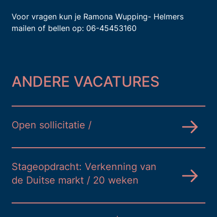
Voor vragen kun je Ramona Wupping- Helmers
mailen
of bellen op:
06-45453160
ANDERE VACATURES
Open sollicitatie /
Stageopdracht: Verkenning van
de Duitse markt / 20 weken