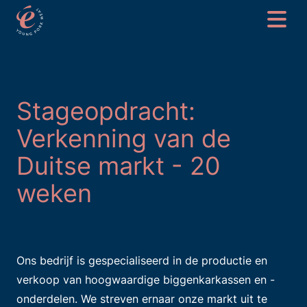
Stageopdracht:
Verkenning van de
Duitse markt - 20
weken
Ons bedrijf is gespecialiseerd in de productie en
verkoop van hoogwaardige biggenkarkassen en -
onderdelen. We streven ernaar onze markt uit te