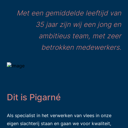
Met een gemiddelde leeftijd van
35 jaar zijn wij een jong en
ambitieus team, met zeer
betrokken medewerkers.
Dit is Pigarné
Als specialist in het verwerken van vlees in onze
eigen slachterij staan en gaan we voor kwaliteit,