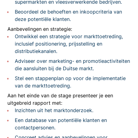
supermarkten en vleesverwerkende bedrijven.
Beoordeel de behoeften en inkoopcriteria van
deze potentiële klanten.
Aanbevelingen en strategie:
Ontwikkel een strategie voor markttoetreding,
inclusief positionering, prijsstelling en
distributiekanalen.
Adviseer over marketing- en promotieactiviteiten
die aansluiten bij de Duitse markt.
Stel een stappenplan op voor de implementatie
van de markttoetreding.
Aan het einde van de stage presenteer je een
uitgebreid rapport met:
Inzichten uit het marktonderzoek.
Een database van potentiële klanten en
contactpersonen.
Concreet advies en aanbevelingen voor