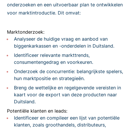
onderzoeken en een uitvoerbaar plan te ontwikkelen
voor marktintroductie. Dit omvat:
Marktonderzoek:
Analyseer de huidige vraag en aanbod van
biggenkarkassen en -onderdelen in Duitsland.
Identificeer relevante markttrends,
consumentengedrag en voorkeuren.
Onderzoek de concurrentie: belangrijkste spelers,
hun marktpositie en strategieën.
Breng de wettelijke en regelgevende vereisten in
kaart voor de export van deze producten naar
Duitsland.
Potentiële klanten en leads:
Identificeer en compileer een lijst van potentiële
klanten, zoals groothandels, distributeurs,