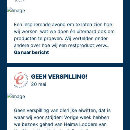
Een inspirerende avond om te laten zien hoe
wij werken, wat we doen én uiteraard ook om
producten te proeven. Wij vertelden onder
andere over hoe wij een restproduct verw...
Ga naar bericht
GEEN VERSPILLING!
20 mei
Geen verspilling van dierlijke eiwitten, dat is
waar wij voor strijden! Vorige week hebben
we bezoek gehad van Helma Lodders van