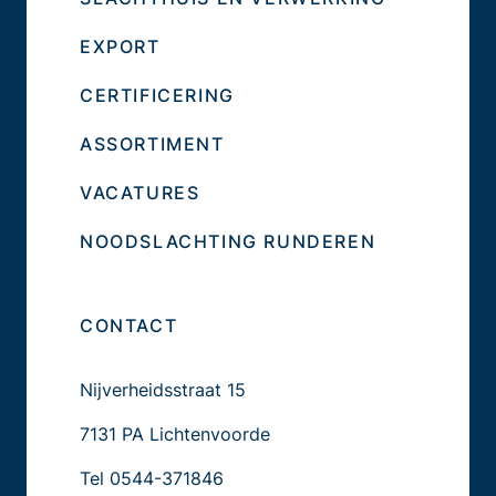
EXPORT
CERTIFICERING
ASSORTIMENT
VACATURES
NOODSLACHTING RUNDEREN
CONTACT
Nijverheidsstraat 15
7131 PA Lichtenvoorde
Tel
0544-371846