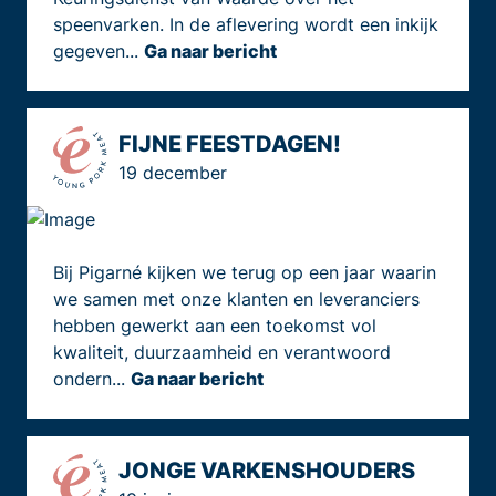
speenvarken. In de aflevering wordt een inkijk
gegeven...
Ga naar bericht
FIJNE FEESTDAGEN!
19 december
Bij Pigarné kijken we terug op een jaar waarin
we samen met onze klanten en leveranciers
hebben gewerkt aan een toekomst vol
kwaliteit, duurzaamheid en verantwoord
ondern...
Ga naar bericht
JONGE VARKENSHOUDERS