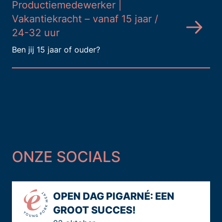
Productiemedewerker |
Vakantiekracht – vanaf 15 jaar /
24-32 uur
Ben jij 15 jaar of ouder?
ONZE SOCIALS
OPEN DAG PIGARNÉ: EEN
GROOT SUCCES!