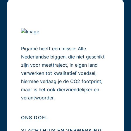
Pigarné heeft een missie: Alle
Nederlandse biggen, die niet geschikt
zijn voor mesttraject, in eigen land
verwerken tot kwalitatief voedsel,
hiermee verlaag je de CO2 footprint,
maar is het ook diervriendelijker en
verantwoorder.
ONS DOEL
SLACHTHUIS EN VERWERKING