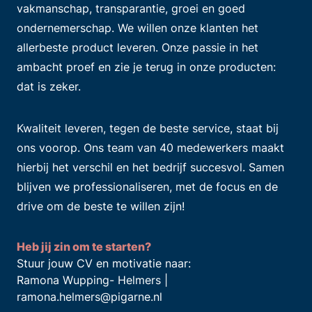
vakmanschap, transparantie, groei en goed
ondernemerschap. We willen onze klanten het
allerbeste product leveren. Onze passie in het
ambacht proef en zie je terug in onze producten:
dat is zeker.
Kwaliteit leveren, tegen de beste service, staat bij
ons voorop. Ons team van 40 medewerkers maakt
hierbij het verschil en het bedrijf succesvol. Samen
blijven we professionaliseren, met de focus en de
drive om de beste te willen zijn!
Heb jij zin om te starten?
Stuur jouw CV en motivatie naar:
Ramona Wupping- Helmers |
ramona.helmers@pigarne.nl